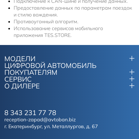
Подключение к CAN-шине и получение данных.
Предоставление данных по параметрам поездок
и стилю вождения.
Противоугонный алгоритм.
Использование сервисов мобильного
приложения TES.STORE.
МОДЕЛИ
ЦИФРОВОЙ АВТОМОБИЛЬ
ПОКУПАТЕЛЯМ
СЕРВИС
О ДИЛЕРЕ
8 343 231 77 78
reception-zapad@avtoban.biz
г. Екатеринбург, ул. Металлургов, д. 67