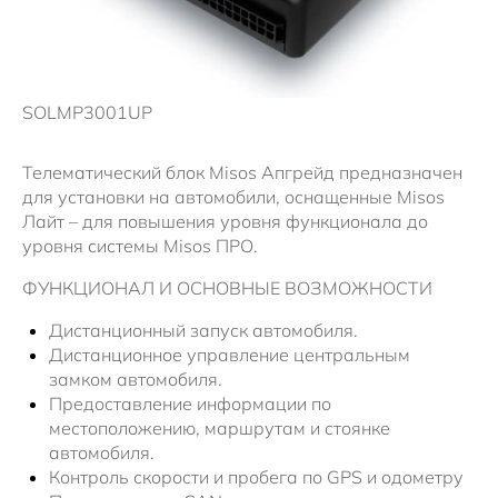
Новости
SOLMP3001UP
Телематический блок Misos Апгрейд предназначен
для установки на автомобили, оснащенные Misos
Лайт – для повышения уровня функционала до
уровня системы Misos ПРО.
ФУНКЦИОНАЛ И ОСНОВНЫЕ ВОЗМОЖНОСТИ
Дистанционный запуск автомобиля.
Дистанционное управление центральным
замком автомобиля.
Предоставление информации по
местоположению, маршрутам и стоянке
автомобиля.
Контроль скорости и пробега по GPS и одометру