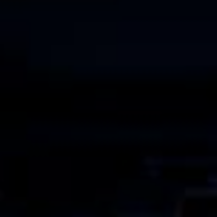
Новости