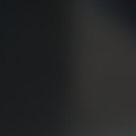
Новости