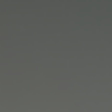
Новости