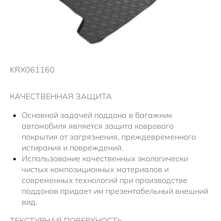
Новости
KRX061160
КАЧЕСТВЕННАЯ ЗАЩИТА
Основной задачей поддона в багажник
автомобиля является защита коврового
покрытия от загрязнения, преждевременного
истирания и повреждений.
Использование качественных экологически
чистых композиционных материалов и
современных технологий при производстве
поддонов придает им презентабельный внешний
вид.
ТЕКСТУРНАЯ ПОВЕРХНОСТЬ