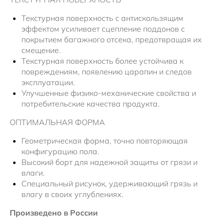
Текстурная поверхность с антискользящим
эффектом усиливает сцепление поддонов с
покрытием багажного отсека, предотвращая их
смещение.
Текстурная поверхность более устойчива к
повреждениям, появлению царапин и следов
эксплуатации.
Улучшенные физико-механические свойства и
потребительские качества продукта.
ОПТИМАЛЬНАЯ ФОРМА
Геометрическая форма, точно повторяющая
конфигурацию пола.
Высокий борт для надежной защиты от грязи и
влаги.
Специальный рисунок, удерживающий грязь и
влагу в своих углублениях.
Произведено в России