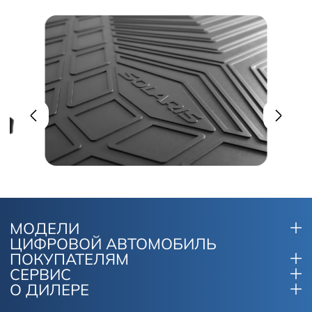
МОДЕЛИ
ЦИФРОВОЙ АВТОМОБИЛЬ
ПОКУПАТЕЛЯМ
СЕРВИС
О ДИЛЕРЕ