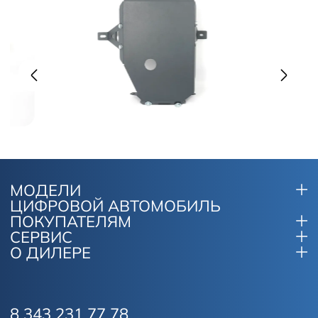
МОДЕЛИ
ЦИФРОВОЙ АВТОМОБИЛЬ
ПОКУПАТЕЛЯМ
СЕРВИС
О ДИЛЕРЕ
8 343 231 77 78