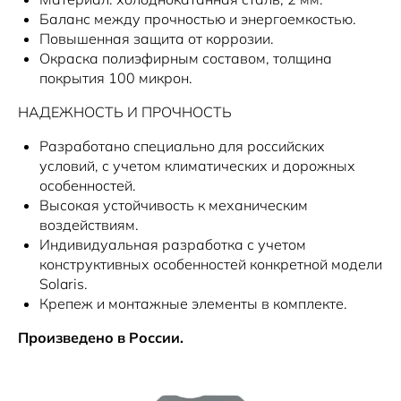
Баланс между прочностью и энергоемкостью.
Повышенная защита от коррозии.
Окраска полиэфирным составом, толщина
покрытия 100 микрон.
НАДЕЖНОСТЬ И ПРОЧНОСТЬ
Разработано специально для российских
условий, с учетом климатических и дорожных
особенностей.
Высокая устойчивость к механическим
воздействиям.
Индивидуальная разработка с учетом
конструктивных особенностей конкретной модели
Solaris.
Крепеж и монтажные элементы в комплекте.
Произведено в России.