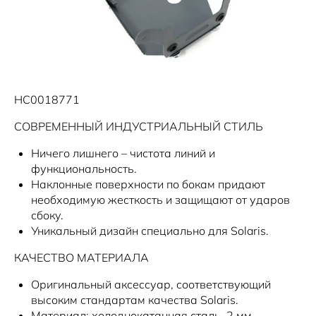
Новости
HC0018771
СОВРЕМЕННЫЙ ИНДУСТРИАЛЬНЫЙ СТИЛЬ
Ничего лишнего – чистота линий и
функциональность.
Наклонные поверхности по бокам придают
необходимую жесткость и защищают от ударов
сбоку.
Уникальный дизайн специально для Solaris.
КАЧЕСТВО МАТЕРИАЛА
Оригинальный аксессуар, соответствующий
высоким стандартам качества Solaris.
Материал: холоднокатанная сталь, 2 мм.