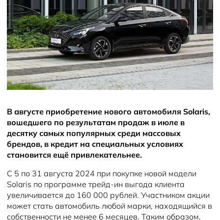
Новости
В августе приобретение нового автомобиля Solaris,
вошедшего по результатам продаж в июле в
десятку самых популярных среди массовых
брендов, в кредит на специальных условиях
становится ещё привлекательнее.
С 5 по 31 августа 2024 при покупке новой модели
Solaris по программе трейд-ин выгода клиента
увеличивается до 160 000 рублей. Участником акции
может стать автомобиль любой марки, находящийся в
собственности не менее 6 месяцев. Таким образом,