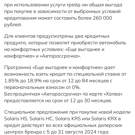
при использовании услуги трейд-ин общая выгода
при покупке в зависимости от выбранных условий
кредитования может составить более 260 000
рублей.
Для клиентов предусмотрены два кредитных
продукта, которые позволят приобрести автомобиль
на комфортных условиях: «Еще выгоднее и
комфортнее» и «Авторассрочка».
Программа «Еще выгоднее и комфортнее» дает
возможность взять кредит по специальной ставке от
1,85% до 18,9% на срок от 12 до 84 месяцев с
первоначальным взносом от 0%.
Беспроцентная «Авторассрочка» по карте «Халва»
предоставляется на срок от 12 до 30 месяцев.
Специальное предложение при покупке новой модели
Solaris HS, Solaris HC, Solaris KRS или Solaris KRX в
кредит действует во всех официальных дилерских
центрах бренда с 5 до 31 августа 2024 года.