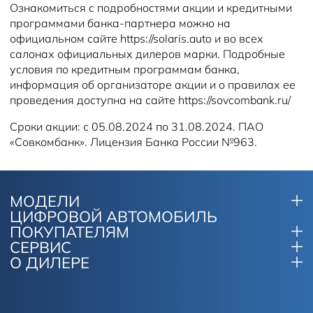
Ознакомиться с подробностями акции и кредитными
программами банка-партнера можно на
официальном сайте https://solaris.auto и во всех
салонах официальных дилеров марки. Подробные
условия по кредитным программам банка,
информация об организаторе акции и о правилах ее
проведения доступна на сайте https://sovcombank.ru/
Сроки акции: с 05.08.2024 по 31.08.2024. ПАО
«Совкомбанк». Лицензия Банка России №963.
МОДЕЛИ
ЦИФРОВОЙ АВТОМОБИЛЬ
ПОКУПАТЕЛЯМ
СЕРВИС
О ДИЛЕРЕ