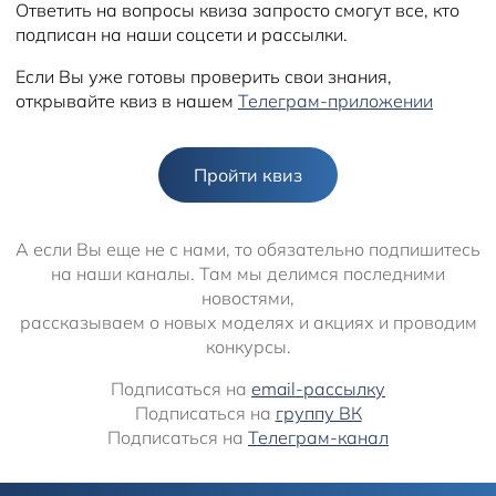
Ответить на вопросы квиза запросто смогут все, кто
подписан на наши соцсети и рассылки.
Если Вы уже готовы проверить свои знания,
открывайте квиз в нашем
Телеграм-приложении
Пройти квиз
А если Вы еще не с нами, то обязательно подпишитесь
на наши каналы. Там мы делимся последними
новостями,
рассказываем о новых моделях и акциях и проводим
конкурсы.
Подписаться на
email-рассылку
Подписаться на
группу ВК
Подписаться на
Телеграм-канал