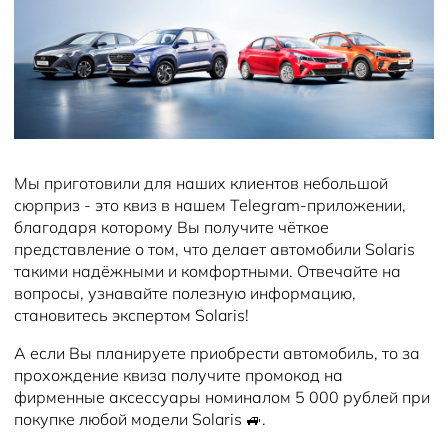
Новости
Мы приготовили для наших клиентов небольшой
сюрприз - это квиз в нашем Telegram-приложении,
благодаря которому Вы получите чёткое
представление о том, что делает автомобили Solaris
такими надёжными и комфортными. Отвечайте на
вопросы, узнавайте полезную информацию,
становитесь экспертом Solaris!
А если Вы планируете приобрести автомобиль, то за
прохождение квиза получите промокод на
фирменные аксессуары номиналом 5 000 рублей при
покупке любой модели Solaris 🚙.