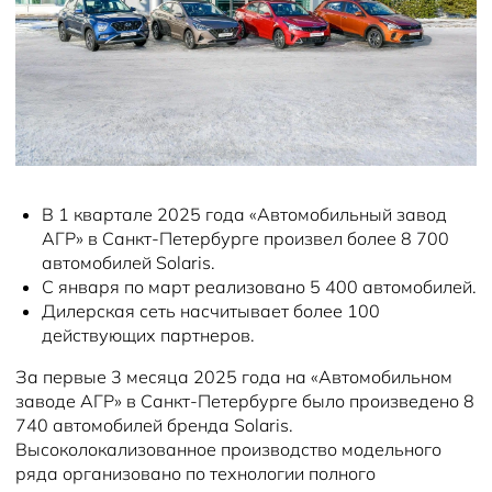
Новости
В 1 квартале 2025 года «Автомобильный завод
АГР» в Санкт-Петербурге произвел более 8 700
автомобилей Solaris.
С января по март реализовано 5 400 автомобилей.
Дилерская сеть насчитывает более 100
действующих партнеров.
За первые 3 месяца 2025 года на «Автомобильном
заводе АГР» в Санкт-Петербурге было произведено 8
740 автомобилей бренда Solaris.
Высоколокализованное производство модельного
ряда организовано по технологии полного