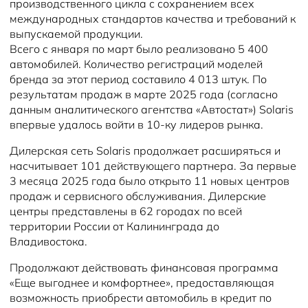
производственного цикла с сохранением всех
международных стандартов качества и требований к
выпускаемой продукции.
Всего с января по март было реализовано 5 400
автомобилей. Количество регистраций моделей
бренда за этот период составило 4 013 штук. По
результатам продаж в марте 2025 года (согласно
данным аналитического агентства «Автостат») Solaris
впервые удалось войти в 10-ку лидеров рынка.
Дилерская сеть Solaris продолжает расширяться и
насчитывает 101 действующего партнера. За первые
3 месяца 2025 года было открыто 11 новых центров
продаж и сервисного обслуживания. Дилерские
центры представлены в 62 городах по всей
территории России от Калининграда до
Владивостока.
Продолжают действовать финансовая программа
«Еще выгоднее и комфортнее», предоставляющая
возможность приобрести автомобиль в кредит по